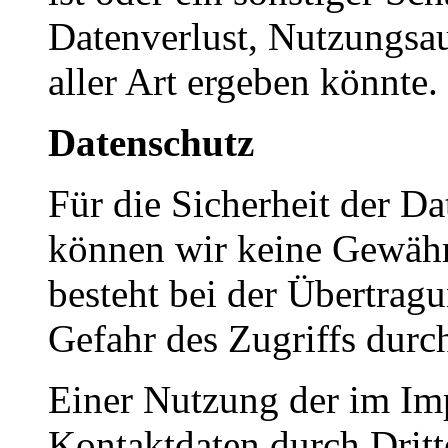
Datenverlust, Nutzungsa
aller Art ergeben könnte.
Datenschutz
Für die Sicherheit der D
können wir keine Gewäh
besteht bei der Übertrag
Gefahr des Zugriffs durch
Einer Nutzung der im Im
Kontaktdaten durch Drit