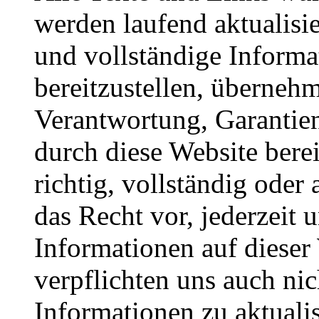
werden laufend aktualisie
und vollständige Informa
bereitzustellen, übernehm
Verantwortung, Garantien
durch diese Website berei
richtig, vollständig oder 
das Recht vor, jederzeit
Informationen auf dieser
verpflichten uns auch nic
Informationen zu aktualis