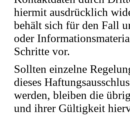
hiermit ausdrücklich wid
behält sich für den Fall 
oder Informationsmateria
Schritte vor.
Sollten einzelne Regelu
dieses Haftungsausschlus
werden, bleiben die übri
und ihrer Gültigkeit hier