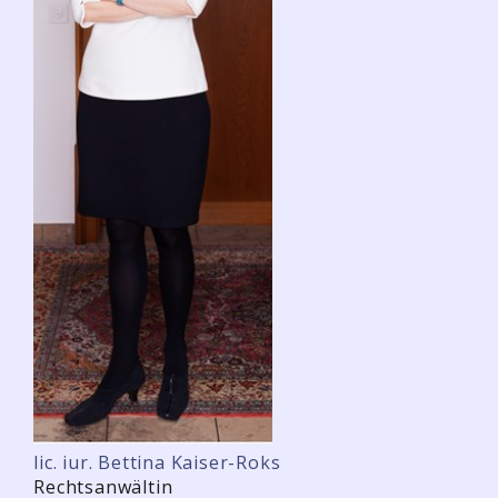
lic. iur. Bettina Kaiser-Roks
Rechtsanwältin