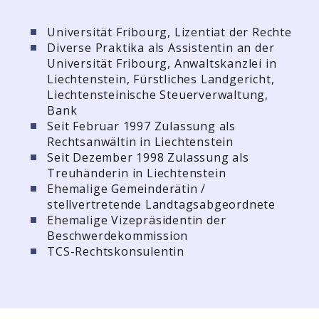
Universität Fribourg, Lizentiat der Rechte
Diverse Praktika als Assistentin an der
Universität Fribourg, Anwaltskanzlei in
Liechtenstein, Fürstliches Landgericht,
Liechtensteinische Steuerverwaltung,
Bank
Seit Februar 1997 Zulassung als
Rechtsanwältin in Liechtenstein
Seit Dezember 1998 Zulassung als
Treuhänderin in Liechtenstein
Ehemalige Gemeinderätin /
stellvertretende Landtagsabgeordnete
Ehemalige Vizepräsidentin der
Beschwerdekommission
TCS-Rechtskonsulentin