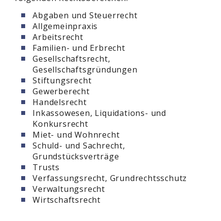
Abgaben und Steuerrecht
Allgemeinpraxis
Arbeitsrecht
Familien- und Erbrecht
Gesellschaftsrecht,
Gesellschaftsgründungen
Stiftungsrecht
Gewerberecht
Handelsrecht
Inkassowesen, Liquidations- und
Konkursrecht
Miet- und Wohnrecht
Schuld- und Sachrecht,
Grundstücksverträge
Trusts
Verfassungsrecht, Grundrechtsschutz
Verwaltungsrecht
Wirtschaftsrecht