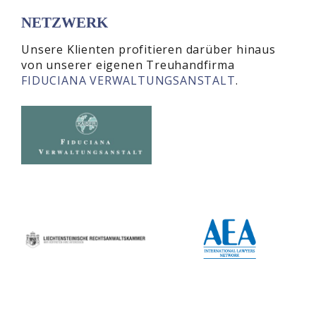
NETZWERK
Unsere Klienten profitieren darüber hinaus
von unserer eigenen Treuhandfirma
FIDUCIANA VERWALTUNGSANSTALT
.