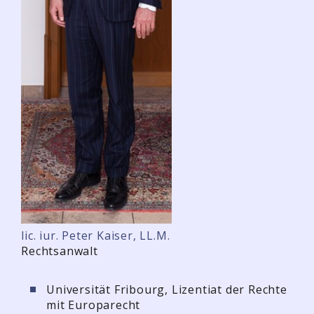
lic. iur. Peter Kaiser, LL.M.
Rechtsanwalt
Universität Fribourg, Lizentiat der Rechte
mit Europarecht