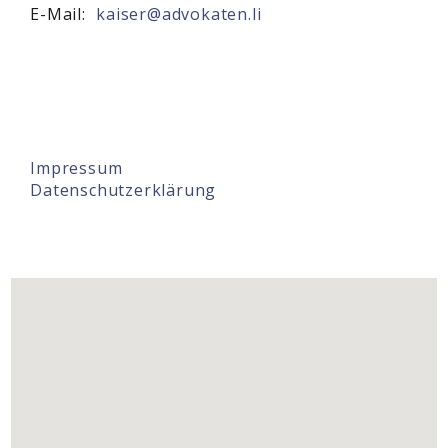
E-Mail:
kaiser@advokaten.li
Impressum
Datenschutzerklärung