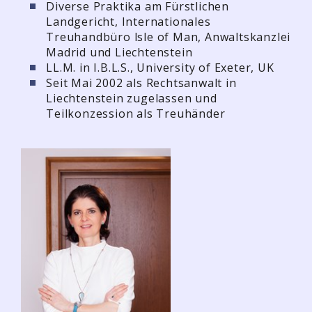
Diverse Praktika am Fürstlichen
Landgericht, Internationales
Treuhandbüro lsle of Man, Anwaltskanzlei
Madrid und Liechtenstein
LL.M. in I.B.L.S., University of Exeter, UK
Seit Mai 2002 als Rechtsanwalt in
Liechtenstein zugelassen und
Teilkonzession als Treuhänder