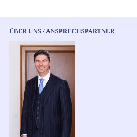
ÜBER UNS / ANSPRECHSPARTNER