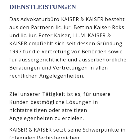
DIENSTLEISTUNGEN
Das Advokaturbüro KAISER & KAISER besteht
aus den Partnern lic. iur. Bettina Kaiser-Roks
und lic. iur. Peter Kaiser, LL.M. KAISER &
KAISER empfiehlt sich seit dessen Gründung
1997 für die Vertretung vor Behörden sowie
für aussergerichtliche und ausserbehördliche
Beratungen und Vertretungen in allen
rechtlichen Angelegenheiten.
Ziel unserer Tätigkeit ist es, für unsere
Kunden bestmögliche Lösungen in
nichtstreitigen oder streitigen
Angelegenheiten zu erzielen.
KAISER & KAISER setzt seine Schwerpunkte in
folgenden Rechtsbereichen: